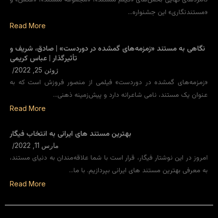
«مستندنگاری» این جشنواره…
Read More
نگاهی به مستند «زمزمه‌های گمشده در دوردست» | صادق، شریف و
تأثیرگذار | عباس کریمی
ژوئن 25, 2022
/
«زمزمه‌های گمشده در دوردست» فیلمی از منصور فروزش است که به
عنوان یک مستند، نامی شاعرانه دارد و پیش‌زمینه ذهنی…
Read More
بهترین مستند های ایرانی به انتخاب فیگار
مارس 11, 2022
/
امروز در این نوشتار فیگار، قرار است با شما علاقه‌مندان به دنیای مستند،
به معرفی بهترین مستند های ایرانی بپردازیم. با ما…
Read More