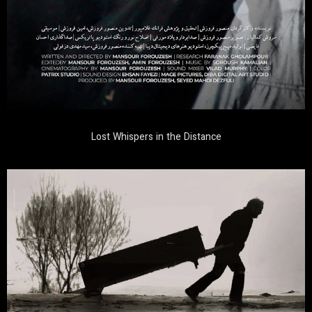
Lost Whispers in the Distance