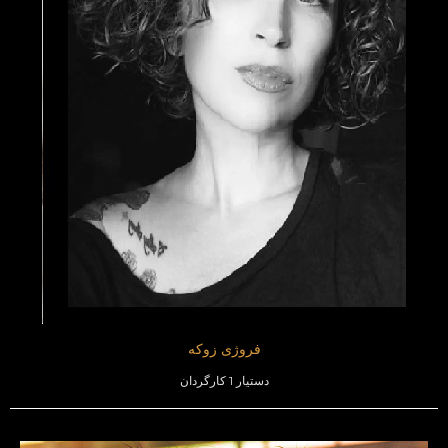
فروژی زوکه
دستیار 1 کارگردان