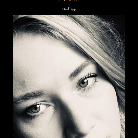
تهیه کننده