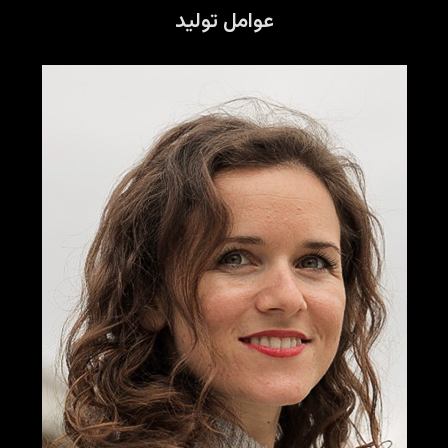
عوامل تولید