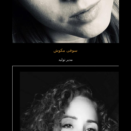
سوفی مکوش
مدیر تولید