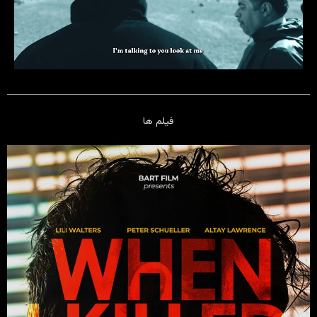
فیلم ها