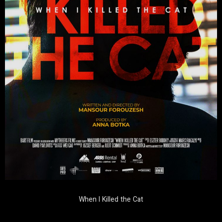
When I Killed the Cat