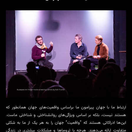
ارتباط ما با جهان پیرامون ما براساس واقعیت‌های جهان همانطور که
هستند نیست، بلکه بر اساس ویژگی‌های روانشناختی و شناختی ماست.
این‌ها ادراکاتی هستند که “واقعیت” جهان را به هر یک از ما به شکلی
متفاوت ارائه می‌دهند. هرچه با تروماها و مشکلات بیشتری در زندگی