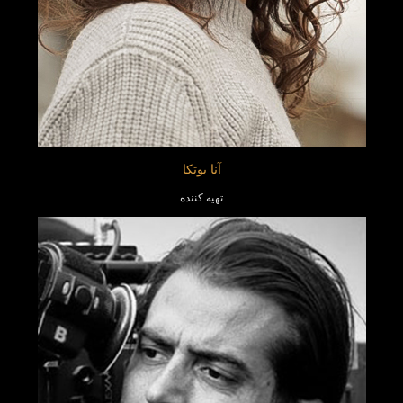
آنا بوتکا
تهیه کننده